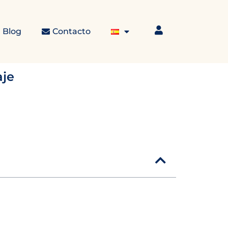
Blog
Contacto
aje