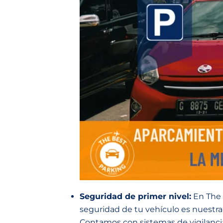
Seguridad de primer nivel:
En The B
seguridad de tu vehículo es nuestra
Contamos con sistemas de vigilanci