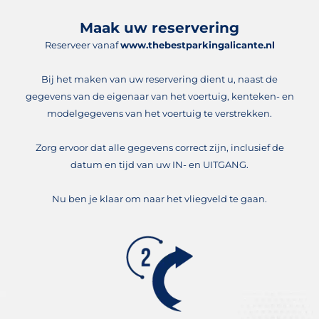
Maak uw reservering
Reserveer vanaf
www.thebestparkingalicante.nl
Bij het maken van uw reservering dient u, naast de
gegevens van de eigenaar van het voertuig, kenteken- en
modelgegevens van het voertuig te verstrekken.
Zorg ervoor dat alle gegevens correct zijn, inclusief de
datum en tijd van uw IN- en UITGANG.
Nu ben je klaar om naar het vliegveld te gaan.