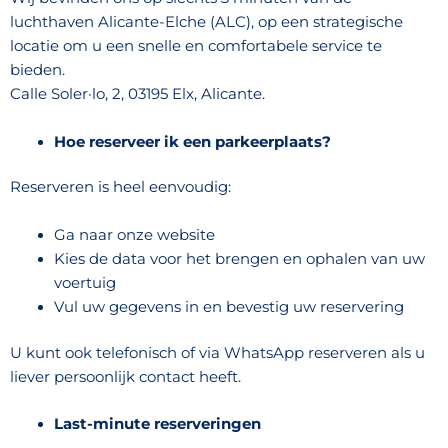
luchthaven Alicante-Elche (ALC), op een strategische
locatie om u een snelle en comfortabele service te
bieden.
Calle Soler·lo, 2, 03195 Elx, Alicante.
Hoe reserveer ik een parkeerplaats?
Reserveren is heel eenvoudig:
Ga naar onze website
Kies de data voor het brengen en ophalen van uw
voertuig
Vul uw gegevens in en bevestig uw reservering
U kunt ook telefonisch of via WhatsApp reserveren als u
liever persoonlijk contact heeft.
Last-minute reserveringen