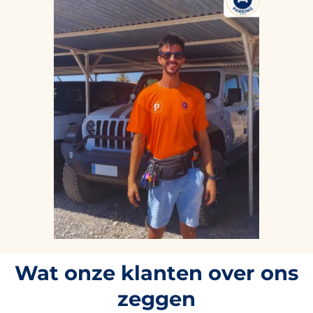
Wat onze klanten over ons
zeggen