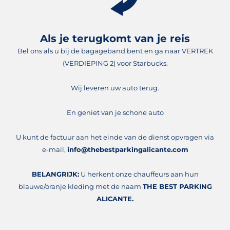
Als je terugkomt van je reis
Bel ons als u bij de bagageband bent en ga naar VERTREK
(VERDIEPING 2) voor Starbucks.
Wij leveren uw auto terug.
En geniet van je schone auto
U kunt de factuur aan het einde van de dienst opvragen via
e-mail,
info@thebestparkingalicante.com
BELANGRIJK:
U herkent onze chauffeurs aan hun
blauwe/oranje kleding met de naam
THE BEST PARKING
ALICANTE.