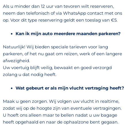
Als u minder dan 12 uur van tevoren wilt reserveren,
neem dan telefonisch of via WhatsApp contact met ons
op. Voor dit type reservering geldt een toeslag van €5.
Kan ik mijn auto meerdere maanden parkeren?
Natuurlijk! Wij bieden speciale tarieven voor lang
parkeren, of het nu gaat om reizen, werk of een langere
afwezigheid.
Uw voertuig blijft veilig, bewaakt en goed verzorgd
zolang u dat nodig heeft.
Wat gebeurt er als mijn vlucht vertraging heeft?
Maak u geen zorgen. Wij volgen uw vlucht in realtime,
zodat wij op de hoogte zijn van eventuele vertragingen.
U hoeft ons alleen maar te bellen nadat u uw bagage
heeft opgehaald en naar de ophaalzone bent gegaan.