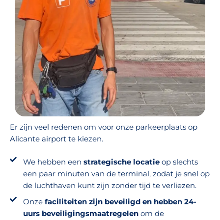
Er zijn veel redenen om voor onze parkeerplaats op
Alicante airport te kiezen.
We hebben een
strategische locatie
op slechts
een paar minuten van de terminal, zodat je snel op
de luchthaven kunt zijn zonder tijd te verliezen.
Onze
faciliteiten zijn beveiligd en hebben 24-
uurs beveiligingsmaatregelen
om de