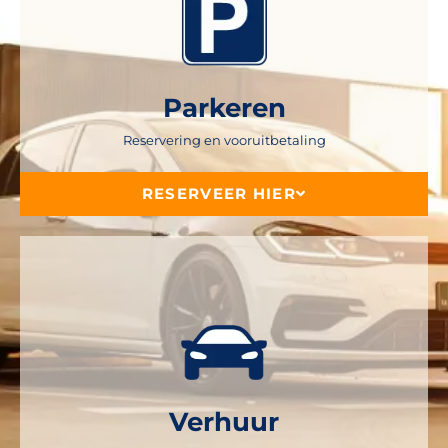
Parkeren
Reservering en vooruitbetaling
RESERVEER HIER
Verhuur