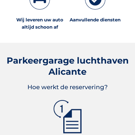
Wij leveren uw auto
Aanvullende diensten
altijd schoon af
Parkeergarage luchthaven
Alicante
Hoe werkt de reservering?