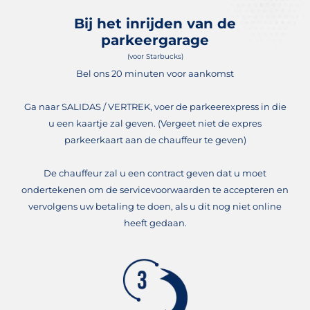
Bij het inrijden van de
parkeergarage
(voor Starbucks)
Bel ons 20 minuten voor aankomst
Ga naar SALIDAS / VERTREK, voer de parkeerexpress in die
u een kaartje zal geven. (Vergeet niet de expres
parkeerkaart aan de chauffeur te geven)
De chauffeur zal u een contract geven dat u moet
ondertekenen om de servicevoorwaarden te accepteren en
vervolgens uw betaling te doen, als u dit nog niet online
heeft gedaan.