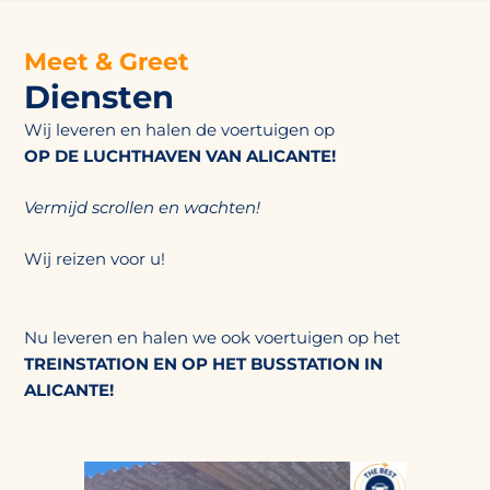
Meet & Greet
Diensten
Wij leveren en halen de voertuigen op
OP DE LUCHTHAVEN VAN ALICANTE!
Vermijd scrollen en wachten!
Wij reizen voor u!
Nu leveren en halen we ook voertuigen op het
TREINSTATION EN OP HET BUSSTATION IN
ALICANTE!