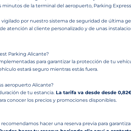
 minutos de la terminal del aeropuerto, Parking Express
 vigilado por nuestro sistema de seguridad de última ge
 de atención al cliente personalizado y de unas instalac
Best Parking Alicante?
mplementadas para garantizar la protección de tu veh
hículo estará seguro mientras estás fuera.
ess aeropuerto Alicante?
uración de tu estancia.
La tarifa va desde desde 0,82€ 
ara conocer los precios y promociones disponibles.
recomendamos hacer una reserva previa para garantizar 