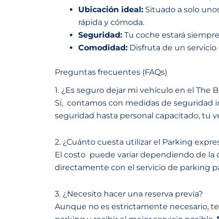
Ubicación ideal:
Situado a solo unos
rápida y cómoda.
Seguridad:
Tu coche estará siempre
Comodidad:
Disfruta de un servicio
Preguntas frecuentes (FAQs)
1. ¿Es seguro dejar mi vehículo en el The 
Sí, contamos con medidas de seguridad i
seguridad hasta personal capacitado, tu ve
2. ¿Cuánto cuesta utilizar el Parking expr
El costo puede variar dependiendo de la d
directamente con el servicio de parking p
3. ¿Necesito hacer una reserva previa?
Aunque no es estrictamente necesario, te 