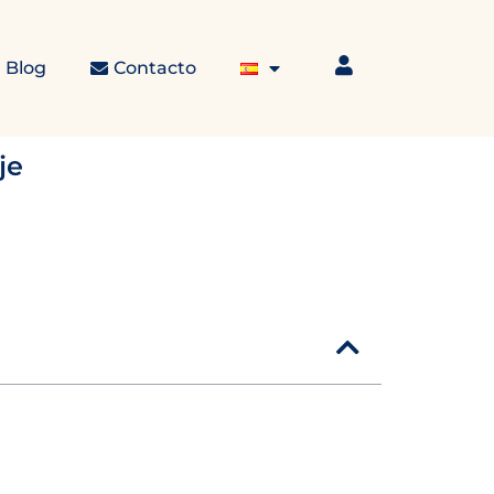
Blog
Contacto
je