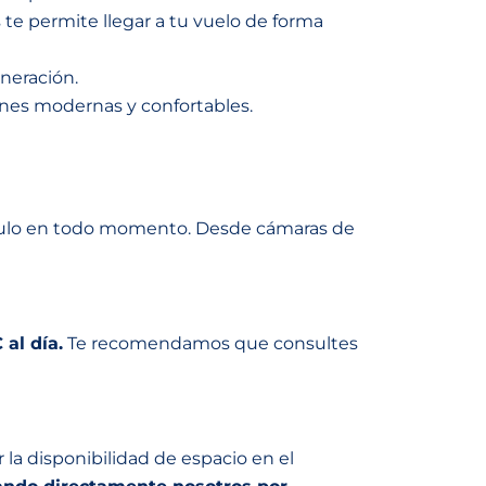
 te permite llegar a tu vuelo de forma
neración.
iones modernas y confortables.
ículo en todo momento. Desde cámaras de
al día.
Te recomendamos que consultes
la disponibilidad de espacio en el