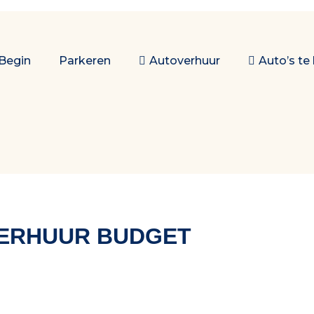
Begin
Parkeren
Autoverhuur
Auto’s te
ERHUUR BUDGET