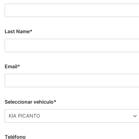
Last Name*
Email*
Seleccionar vehículo*
Teléfono