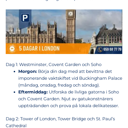
Dag 1: Westminster, Covent Garden och Soho
Morgon:
Börja din dag med att bevittna det
imponerande vaktskiftet vid Buckingham Palace
(måndag, onsdag, fredag och söndag).
Eftermiddag:
Utforska de livliga gatorna i Soho
och Covent Garden. Njut av gatukonstnärers
uppträdanden och prova på lokala delikatesser.
Dag 2: Tower of London, Tower Bridge och St. Paul’s
Cathedral